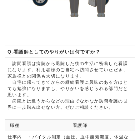
Q.看護師としてのやりがいは何ですか？
訪問看護は病院から退院した後の生活に密着した看護
になります。利用者様のご自宅へ訪問させていただき、
家族様との関係も大切になります。
自宅に帰ってきてからの継続看護に興味のある方はと
ても勉強になりますし、やりがいを感じられる部門だと
思います。
病院とは違うからなどの理由でなかなか訪問看護の世
界に一歩踏み出せない方。ぜひご相談ください。
職種
看護師
仕事内
・バイタル測定（血圧、血中酸素濃度、体温な