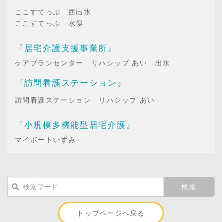
ここすてっぷ 西出水
ここすてっぷ 水俣
『居宅介護支援事業所』
ケアプランセンター リハシップ あい 出水
『訪問看護ステーション』
訪問看護ステーション リハシップ あい
『小規模多機能型居宅介護』
マイポートいずみ
トップページへ戻る