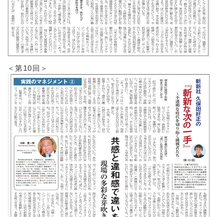
＜第10回＞