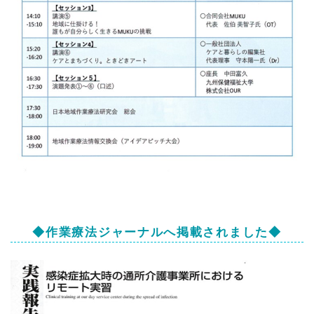
◆作業療法ジャーナルへ掲載されました◆