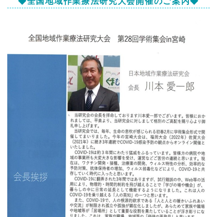
◆全国地域作業療法研究大会開催のご案内◆