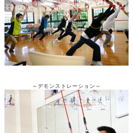
～デモンストレーション～