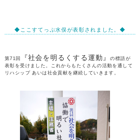
◆ここすてっぷ水俣が表彰されました。◆
『社会を明るくする運動』
第71回
の標語が
表彰を受けました。これからもたくさんの活動を通して
リハシップ あいは社会貢献を継続していきます。