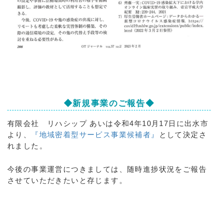
◆新規事業のご報告◆
有限会社 リハシップ あいは令和4年10月17日に出水市
より、
『地域密着型サービス事業候補者』
として決定さ
れました。
今後の事業運営につきましては、随時進捗状況をご報告
させていただきたいと存じます。