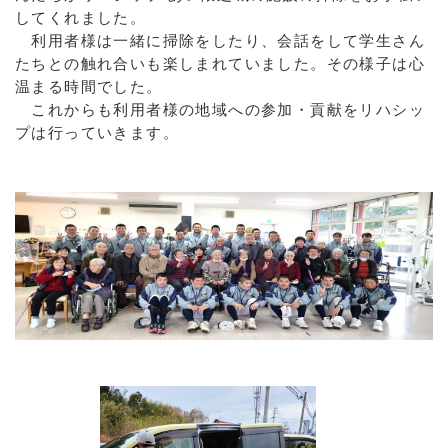
してくれました。
利用者様は一緒に掃除をしたり、会話をして学生さん
たちとの触れ合いも楽しまれていました。その様子は心
温まる時間でした。
これからも利用者様の地域への参加・貢献をリハシッ
プは行っていきます。