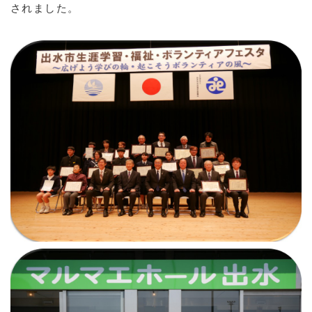
されました。