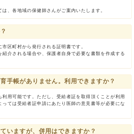
。
は、各地域の保健師さんがご案内いたします。
か？
市区町村から発行される証明書です。
紹介される場合や、保護者自身で必要な書類を作成する
療育手帳がありません。利用できますか？
利用可能です。ただし、受給者証を取得頂くことが利用
よっては受給者証申請にあたり医師の意見書等が必要にな
していますが、併用はできますか？