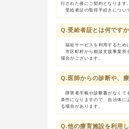
行された後にご契約となります
受給者証の取得手続きについて
Q.受給者証とは何です
福祉サービスを利用するために
市区町村から相談支援事業所を
場合がございます。
Q.医師からの診断や、
障害者手帳や診断書がなくても
条件になりますので、自治体に
る場合があります。
Q.他の療育施設を利用