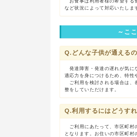
お食事は利用者様の希望する食
など状況によって対応いたしま
～こ
Q.どんな子供が通える
発達障害・発達の遅れが気にな
適応力を身につけるため、特性
ご利用を検討される場合は、各
整をしていただけます。
Q.利用するにはどうす
ご利用にあたって、市区町村の
となります。お住いの市区町村