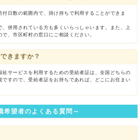
付日数の範囲内で、掛け持ちで利用することができま
、併用されている方も多くいらっしゃいます。また、上
ので、市区町村の窓口にご相談ください。
用できますか？
祉サービスを利用するための受給者証は、全国どちらの
能ですので、受給者証をお持ちであれば、どこにお住まい
職希望者のよくある質問～