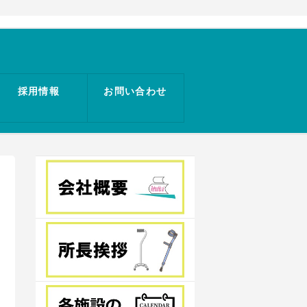
採用情報
お問い合わせ