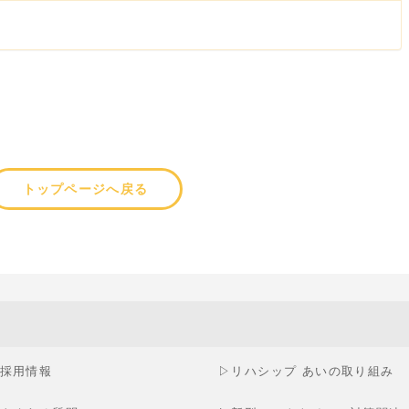
トップページへ戻る
採用情報
▷
リハシップ あいの取り組み