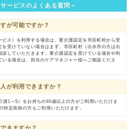
イサービスのよくある質問～
ですが可能ですか？
ビス）を利用する場合は、要介護認定を市区町村から受
定を受けていない場合はまず、市区町村（出水市の方は出
相談していただきます。要介護認定を受けている場合や利
ている場合は、担当のケアマネジャー様へご相談くださ
な人が利用できますか？
護1～5）をお持ちの65歳以上の方がご利用いただけま
下の特定疾病の方もご利用いただけます。
はできますか？