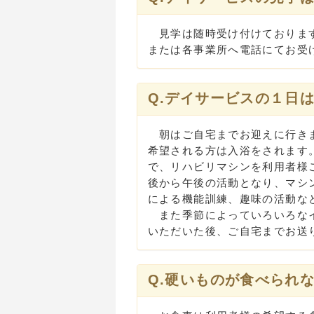
見学は随時受け付けております
または各事業所へ電話にてお受
Q.デイサービスの１日
朝はご自宅までお迎えに行きま
希望される方は入浴をされます
で、リハビリマシンを利用者様
後から午後の活動となり、マシ
による機能訓練、趣味の活動な
また季節によっていろいろなイ
いただいた後、ご自宅までお送
Q.硬いものが食べられ