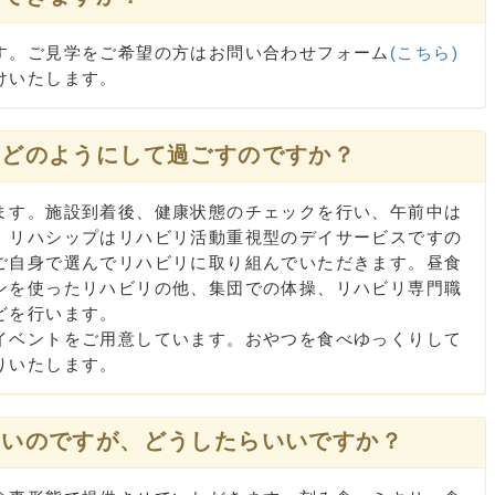
。ご見学をご希望の方はお問い合わせフォーム
(こちら)
けいたします。
はどのようにして過ごすのですか？
す。施設到着後、健康状態のチェックを行い、午前中は
。リハシップはリハビリ活動重視型のデイサービスですの
ご自身で選んでリハビリに取り組んでいただきます。昼食
ンを使ったリハビリの他、集団での体操、リハビリ専門職
どを行います。
ベントをご用意しています。おやつを食べゆっくりして
りいたします。
ないのですが、どうしたらいいですか？