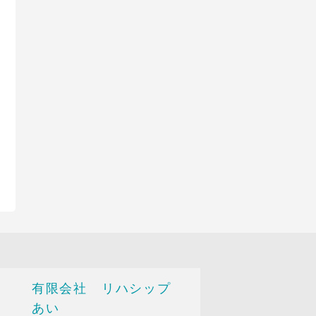
有限会社 リハシップ
あい