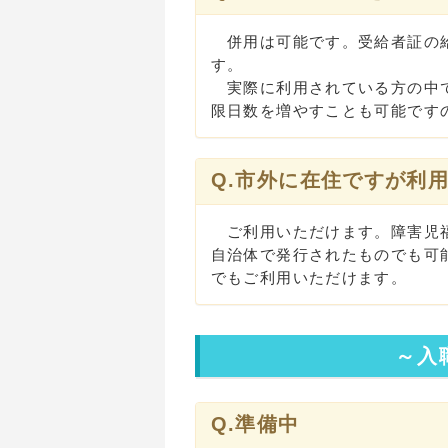
併用は可能です。受給者証の給
す。
実際に利用されている方の中で
限日数を増やすことも可能です
Q.市外に在住ですが利
ご利用いただけます。障害児福
自治体で発行されたものでも可
でもご利用いただけます。
～入
Q.準備中