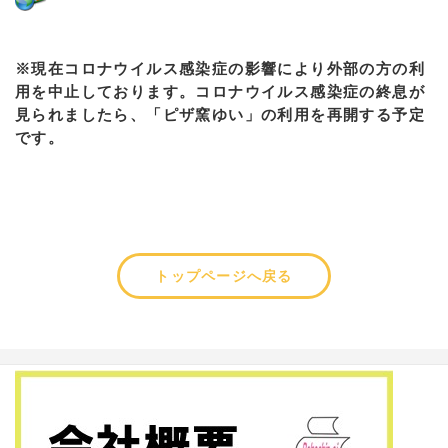
※現在コロナウイルス感染症の影響により外部の方の利
用を中止しております。コロナウイルス感染症の終息が
見られましたら、「ピザ窯ゆい」の利用を再開する予定
です。
トップページへ戻る