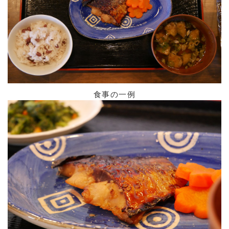
食事の一例