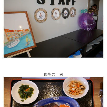
食事の一例