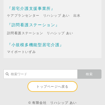
『居宅介護支援事業所』
ケアプランセンター リハシップ あい 出水
『訪問看護ステーション』
訪問看護ステーション リハシップ あい
『小規模多機能型居宅介護』
マイポートいずみ
トップページへ戻る
© 有限会社 リハシップ あい