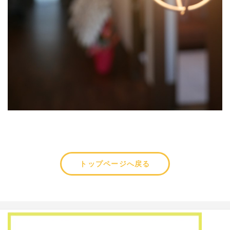
トップページへ戻る